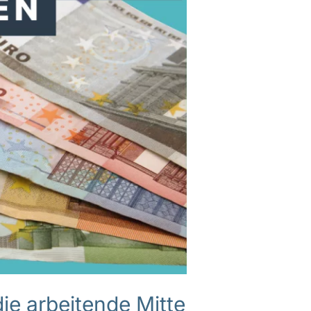
ie arbeitende Mitte