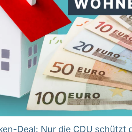
ken-Deal: Nur die CDU schützt d