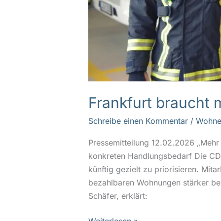
Frankfurt braucht 
Schreibe einen Kommentar
/
Wohne
Pressemitteilung 12.02.2026 „Meh
konkreten Handlungsbedarf Die CD
künftig gezielt zu priorisieren. Mi
bezahlbaren Wohnungen stärker berü
Schäfer, erklärt: