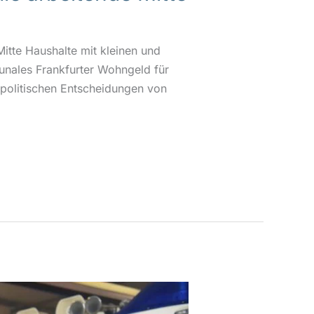
itte Haushalte mit kleinen und
nales Frankfurter Wohngeld für
spolitischen Entscheidungen von