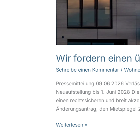
Wir fordern einen 
Schreibe einen Kommentar
/
Wohne
Pressemitteilung 09.06.2026 Verläs
Neuaufstellung bis 1. Juni 2028 Di
einen rechtssicheren und breit akze
Änderungsantrag, den Mietspiegel 2
Weiterlesen »