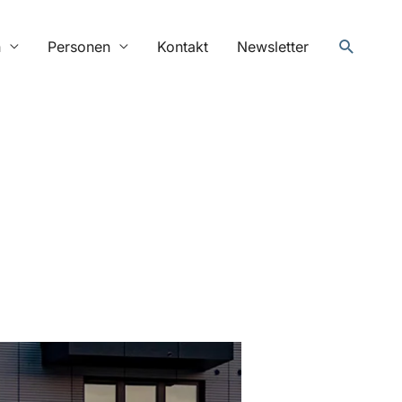
Suchen
n
Personen
Kontakt
Newsletter