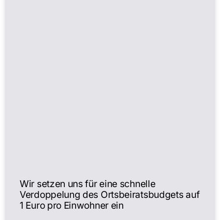
Wir setzen uns für eine schnelle
Verdoppelung des Ortsbeiratsbudgets auf
1 Euro pro Einwohner ein