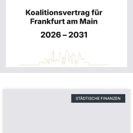
STÄDTISCHE FINANZEN