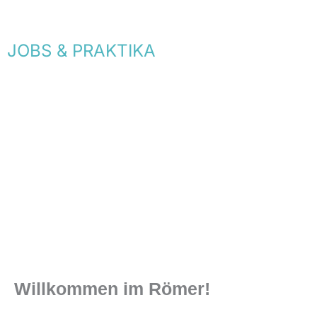
JOBS & PRAKTIKA
Willkommen im Römer!