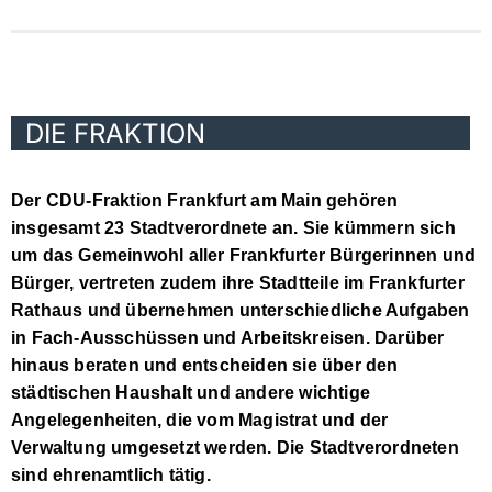
DIE FRAKTION
Der CDU-Fraktion Frankfurt am Main gehören
insgesamt 23 Stadtverordnete an. Sie kümmern sich
um das Gemeinwohl aller Frankfurter Bürgerinnen und
Bürger, vertreten zudem ihre Stadtteile im Frankfurter
Rathaus und übernehmen unterschiedliche Aufgaben
in Fach-Ausschüssen und Arbeitskreisen. Darüber
hinaus beraten und entscheiden sie über den
städtischen Haushalt und andere wichtige
Angelegenheiten, die vom Magistrat und der
Verwaltung umgesetzt werden. Die Stadtverordneten
sind ehrenamtlich tätig.