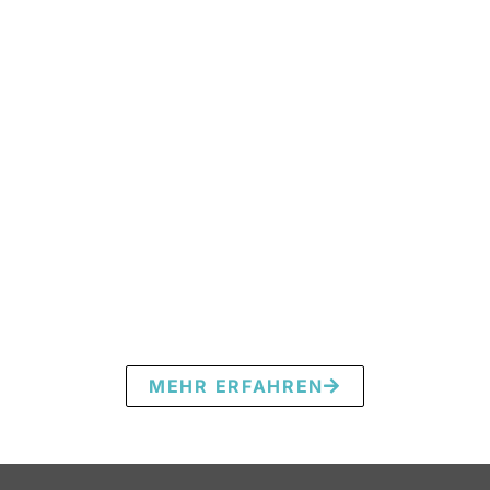
MEHR ERFAHREN