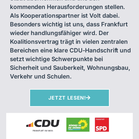
kommenden Herausforderungen stellen.
Als Kooperationspartner ist Volt dabei.
Besonders wichtig ist uns, dass Frankfurt
wieder handlungsfähiger wird. Der
Koalitionsvertrag trägt in vielen zentralen
Bereichen eine klare CDU-Handschrift und
setzt wichtige Schwerpunkte bei
Sicherheit und Sauberkeit, Wohnungsbau,
Verkehr und Schulen.
JETZT LESEN!