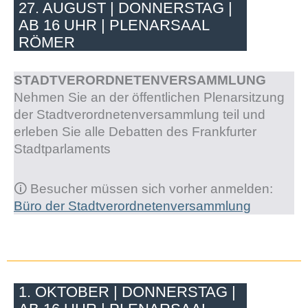
27. AUGUST | DONNERSTAG |
AB 16 UHR | PLENARSAAL
RÖMER
STADTVERORDNETENVERSAMMLUNG
Nehmen Sie an der öffentlichen Plenarsitzung
der Stadtverordnetenversammlung teil und
erleben Sie alle Debatten des Frankfurter
Stadtparlaments
🛈
Besucher müssen sich vorher anmelden:
Büro der Stadtverordnetenversammlung
1. OKTOBER | DONNERSTAG |