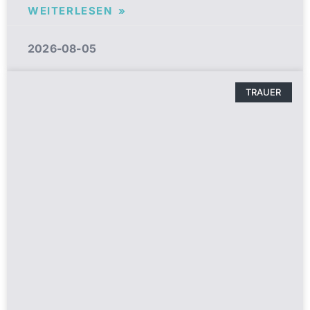
WEITERLESEN »
2026-08-05
TRAUER