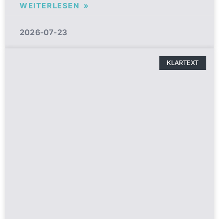
WEITERLESEN »
2026-07-23
KLARTEXT