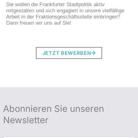
Sie wollen die Frankfurter Stadtpolitik aktiv
mitgestalten und sich engagiert in unsere vielfältige
Arbeit in der Fraktionsgeschäftsstelle einbringen?
Dann freuen wir uns auf Sie!
JETZT BEWERBEN
Abonnieren Sie unseren
Newsletter