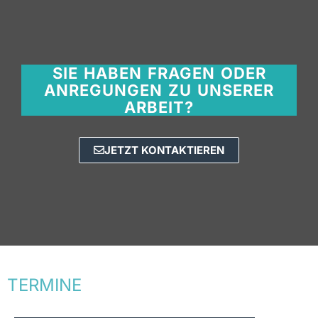
SIE HABEN FRAGEN ODER
ANREGUNGEN ZU UNSERER
ARBEIT?
JETZT KONTAKTIEREN
TERMINE