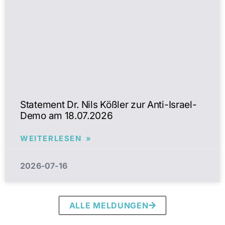
Statement Dr. Nils Kößler zur Anti-Israel-
Demo am 18.07.2026
WEITERLESEN »
2026-07-16
ALLE MELDUNGEN