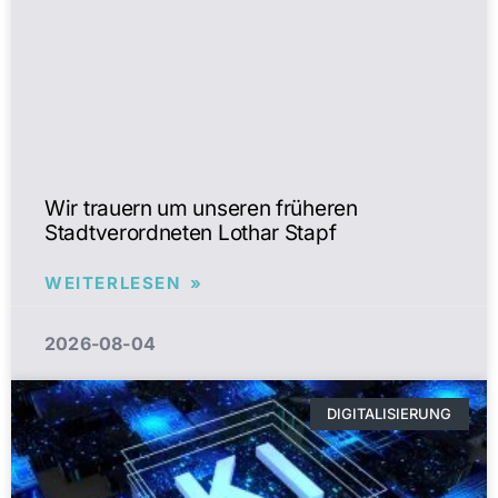
Wir trauern um unseren früheren
Stadtverordneten Lothar Stapf
WEITERLESEN »
2026-08-04
DIGITALISIERUNG