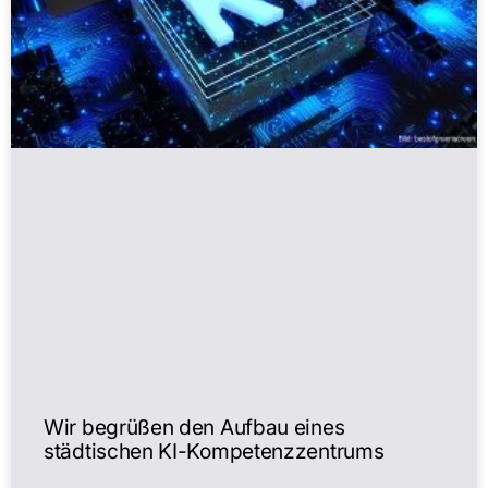
Wir begrüßen den Aufbau eines
städtischen KI-Kompetenzzentrums