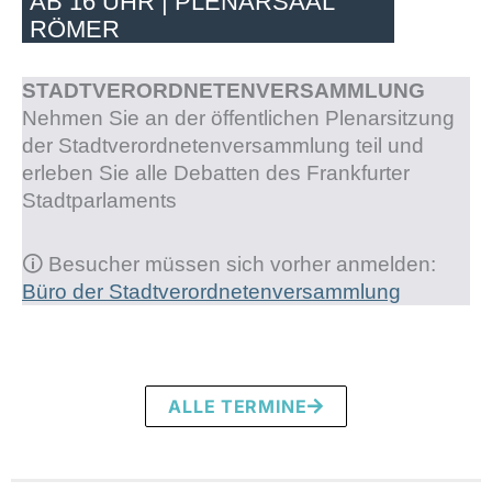
AB 16 UHR | PLENARSAAL
RÖMER
STADTVERORDNETENVERSAMMLUNG
Nehmen Sie an der öffentlichen Plenarsitzung
der Stadtverordnetenversammlung teil und
erleben Sie alle Debatten des Frankfurter
Stadtparlaments
🛈
Besucher müssen sich vorher anmelden:
Büro der Stadtverordnetenversammlung
ALLE TERMINE