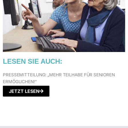
LESEN SIE AUCH
:
PRESSEMITTEILUNG: „MEHR TEILHABE FÜR SENIOREN
ERMÖGLICHEN!“
JETZT LESEN