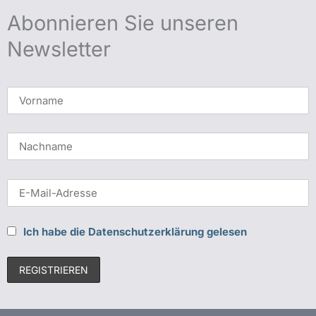
Abonnieren Sie unseren
Newsletter
Ich habe die Datenschutzerklärung gelesen