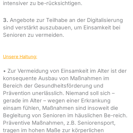
intensiver zu be-rücksichtigen.
3.
Angebote zur Teilhabe an der Digitalisierung
sind verstärkt auszubauen, um Einsamkeit bei
Senioren zu vermeiden.
Unsere Haltung:
•
Zur Vermeidung von Einsamkeit im Alter ist der
konsequente Ausbau von Maßnahmen im
Bereich der Gesundheitsförderung und
Prävention unerlässlich. Niemand soll sich –
gerade im Alter – wegen einer Erkrankung
einsam fühlen, Maßnahmen sind insoweit die
Begleitung von Senioren im häuslichen Be-reich.
Präventive Maßnahmen, z.B. Seniorensport,
tragen im hohen Maße zur körperlichen