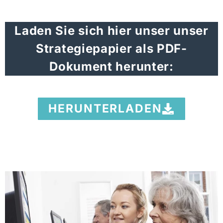
Laden Sie sich hier unser unser
Strategiepapier als PDF-
Dokument herunter:
HERUNTERLADEN