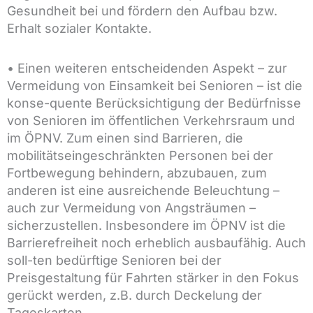
Gesundheit bei und fördern den Aufbau bzw.
Erhalt sozialer Kontakte.
• Einen weiteren entscheidenden Aspekt – zur
Vermeidung von Einsamkeit bei Senioren – ist die
konse-quente Berücksichtigung der Bedürfnisse
von Senioren im öffentlichen Verkehrsraum und
im ÖPNV. Zum einen sind Barrieren, die
mobilitätseingeschränkten Personen bei der
Fortbewegung behindern, abzubauen, zum
anderen ist eine ausreichende Beleuchtung –
auch zur Vermeidung von Angsträumen –
sicherzustellen. Insbesondere im ÖPNV ist die
Barrierefreiheit noch erheblich ausbaufähig. Auch
soll-ten bedürftige Senioren bei der
Preisgestaltung für Fahrten stärker in den Fokus
gerückt werden, z.B. durch Deckelung der
Tageskarten.