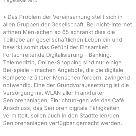
• Das Problem der Vereinsamung stellt sich in
allen Gruppen der Gesellschaft. Bei nicht-Internet
affinen Men-schen ab 65 schränkt dies die
Teilhabe am gesellschaftlichen Leben ein und
bewirkt somit das Gefühl der Einsamkeit.
Fortschreitende Digitalisierung – Banking.
Telemedizin, Online-Shopping sind nur einige
Bei-spiele – machen Angebote, die die digitale
Kompetenz älterer Menschen fördern, zwingend
notwendig. Eine der Grundvoraussetzung ist die
Versorgung mit WLAN aller Frankfurter
Seniorenanlagen. Einrichtun-gen wie das Café
Anschluss, das Senioren digitale Fähigkeiten
vermittelt, sollen auch in den Stadtteilen/den
Seniorenanlagen verfügbar gemacht werden.