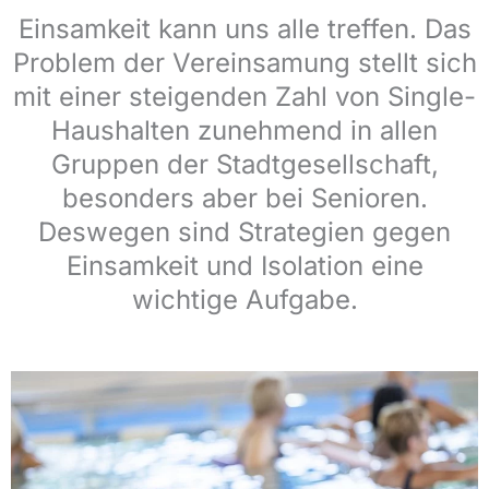
Einsamkeit kann uns alle treffen. Das
Problem der Vereinsamung stellt sich
mit einer steigenden Zahl von Single-
Haushalten zunehmend in allen
Gruppen der Stadtgesellschaft,
besonders aber bei Senioren.
Deswegen sind Strategien gegen
Einsamkeit und Isolation eine
wichtige Aufgabe.