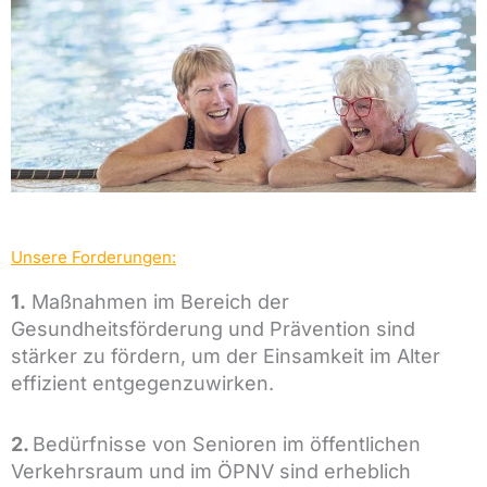
Unsere Forderungen:
1.
Maßnahmen im Bereich der
Gesundheitsförderung und Prävention sind
stärker zu fördern, um der Einsamkeit im Alter
effizient entgegenzuwirken.
2.
Bedürfnisse von Senioren im öffentlichen
Verkehrsraum und im ÖPNV sind erheblich