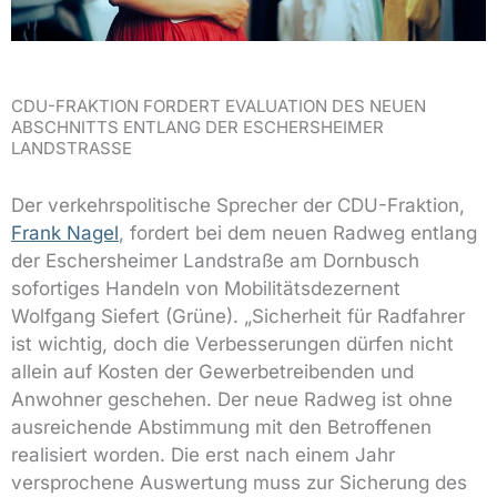
CDU-FRAKTION FORDERT EVALUATION DES NEUEN
ABSCHNITTS ENTLANG DER ESCHERSHEIMER
LANDSTRASSE
Der verkehrspolitische Sprecher der CDU-Fraktion,
Frank Nagel
, fordert bei dem neuen Radweg entlang
der Eschersheimer Landstraße am Dornbusch
sofortiges Handeln von Mobilitätsdezernent
Wolfgang Siefert (Grüne). „Sicherheit für Radfahrer
ist wichtig, doch die Verbesserungen dürfen nicht
allein auf Kosten der Gewerbetreibenden und
Anwohner geschehen. Der neue Radweg ist ohne
ausreichende Abstimmung mit den Betroffenen
realisiert worden. Die erst nach einem Jahr
versprochene Auswertung muss zur Sicherung des