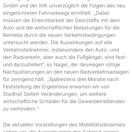
GmbH und der IHK unverzüglich die Folgen des neu
eingerichteten Fahrradwegs ermittelt. „Dabei
müssen die Erreichbarkeit der Geschäfte mit dem
Auto und die wirtschaftlichen Belastungen für die
Betriebe durch die neuen Verkehrsbedingungen
untersucht werden. Die Auswirkungen auf alle
Verkehrsteilnehmer, insbesondere den Auto- und
den Radverkehr, aber auch die Fußgänger, sind fest-
und darzustellen“, so Nagel, der deswegen nötige
Nachjustierungen an den neuen Radverkehrsanlagen
für zwingend hält. „Spätestens drei Monate nach
Feststellung der Ergebnisse erwarten wir von
Stadtrat Siefert Veränderungen, um weitere
wirtschaftliche Schäden für die Gewerbetreibenden
zu verhindern.“
Die aktuellen Vorstellungen des Mobilitätsdezernats