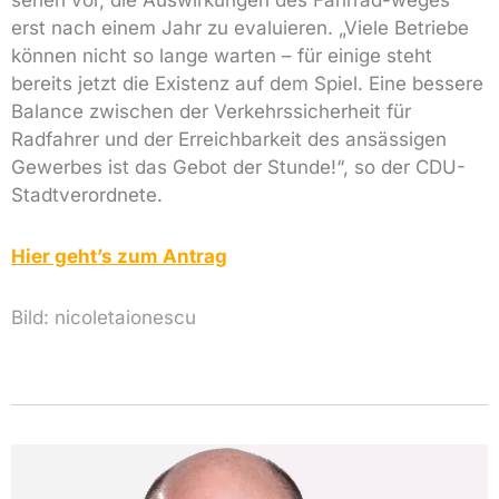
sehen vor, die Auswirkungen des Fahrrad-weges
erst nach einem Jahr zu evaluieren. „Viele Betriebe
können nicht so lange warten – für einige steht
bereits jetzt die Existenz auf dem Spiel. Eine bessere
Balance zwischen der Verkehrssicherheit für
Radfahrer und der Erreichbarkeit des ansässigen
Gewerbes ist das Gebot der Stunde!“, so der CDU-
Stadtverordnete.
Hier geht’s zum Antrag
Bild:
nicoletaionescu