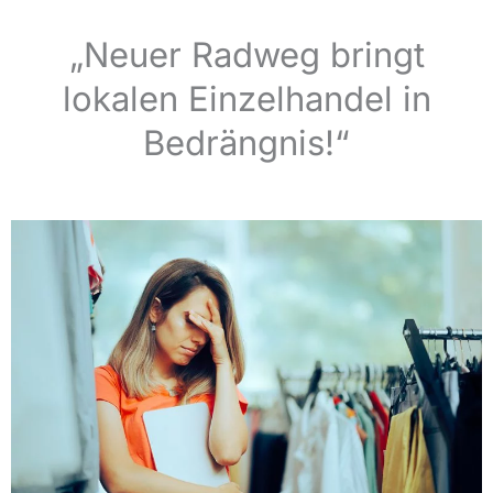
„Neuer Radweg bringt
lokalen Einzelhandel in
Bedrängnis!“