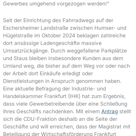
Gewerbes umgehend vorgezogen werden!“
Seit der Einrichtung des Fahrradwegs auf der
Eschersheimer Landstraße zwischen Humser- und
Hügelstraße im Oktober 2024 beklagen zahlreiche
dort ansässige Ladengeschäfte massive
Umsatzrückgänge. Durch weggefallene Parkplätze
und Staus bleiben insbesondere Kunden aus dem
Umland weg, die bisher auf dem Weg vor oder nach
der Arbeit dort Einkäufe erledigt oder
Dienstleistungen in Anspruch genommen haben.
Eine aktuelle Befragung der Industrie- und
Handelskammer Frankfurt (IHK) hat zum Ergebnis,
dass viele Gewerbetreibende über eine Schließung
ihres Geschäfts nachdenken. Mit einem
Antrag
stellt
sich die CDU-Fraktion deshalb an die Seite der
Geschäfte und will erreichen, dass der Magistrat mit
Beteiligung der Wirtschaftsförderung Frankfurt