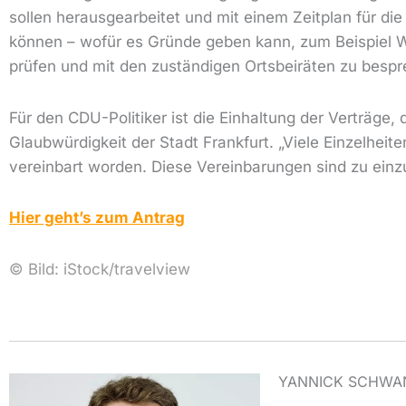
sollen herausgearbeitet und mit einem Zeitplan für
können – wofür es Gründe geben kann, zum Beispiel Wir
prüfen und mit den zuständigen Ortsbeiräten zu besp
Für den CDU-Politiker ist die Einhaltung der Verträg
Glaubwürdigkeit der Stadt Frankfurt. „Viele Einzelhei
vereinbart worden. Diese Vereinbarungen sind zu einz
Hier geht’s zum Antrag
©
Bild:
iStock/travelview
YANNICK SCHWA