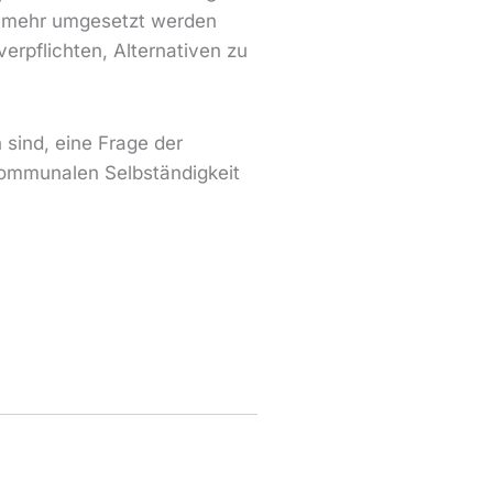
t mehr umgesetzt werden
erpflichten, Alternativen zu
sind, eine Frage der
 kommunalen Selbständigkeit