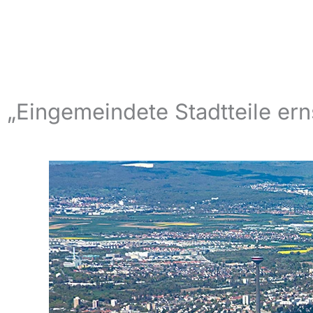
„Eingemeindete Stadtteile er