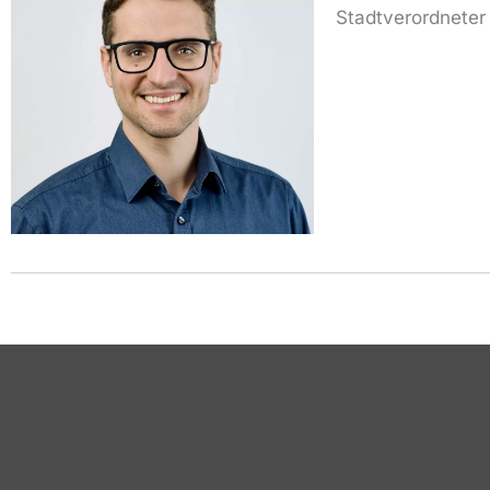
Stadtverordneter