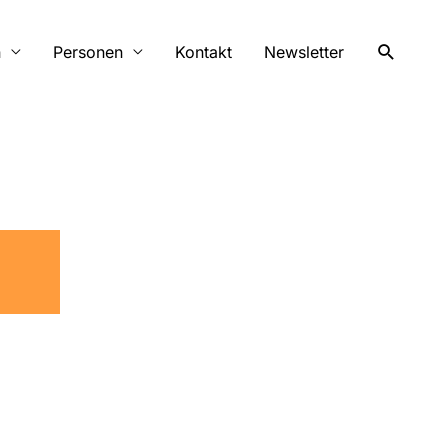
Suchen
n
Personen
Kontakt
Newsletter