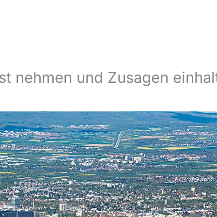
nst nehmen und Zusagen einhal