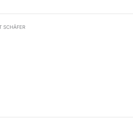
T SCHÄFER