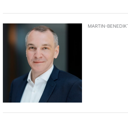
MARTIN-BENEDIK