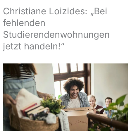
Christiane Loizides: „Bei
fehlenden
Studierendenwohnungen
jetzt handeln!“