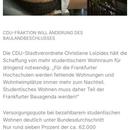
CDU-FRAKTION WILL ÄNDERUNG DES
BAULANDBESCHLUSSES
Die CDU-Stadtverordnete Christiane Loizides hält die
Schaffung von mehr studentischem Wohnraum für
dringend notwendig. „Für die Frankfurter
Hochschulen werden fehlende Wohnungen und
Wohnheimplätze immer mehr zum Nachteil.
Studentisches Wohnen muss daher Teil der
Frankfurter Bauagenda werden!“
Versorgungsquote bei bezahlbarem studentischen
Wohnen deutlich unter Bundesdurchschnitt
Nur rund sieben Prozent der ca. 62.000