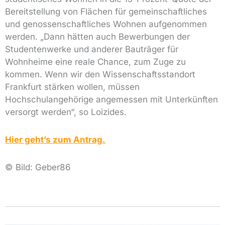
Bereitstellung von Flächen für gemeinschaftliches
und genossenschaftliches Wohnen aufgenommen
werden. „Dann hätten auch Bewerbungen der
Studentenwerke und anderer Bauträger für
Wohnheime eine reale Chance, zum Zuge zu
kommen. Wenn wir den Wissenschaftsstandort
Frankfurt stärken wollen, müssen
Hochschulangehörige angemessen mit Unterkünften
versorgt werden“, so Loizides.
Hier geht’s zum Antrag.
© Bild: Geber86