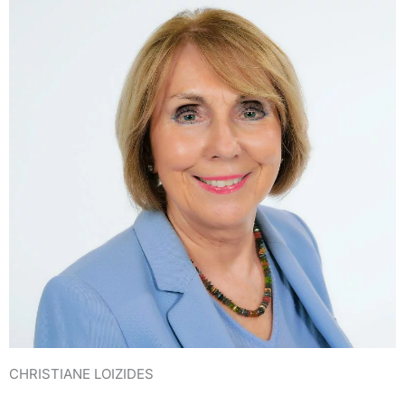
CHRISTIANE LOIZIDES