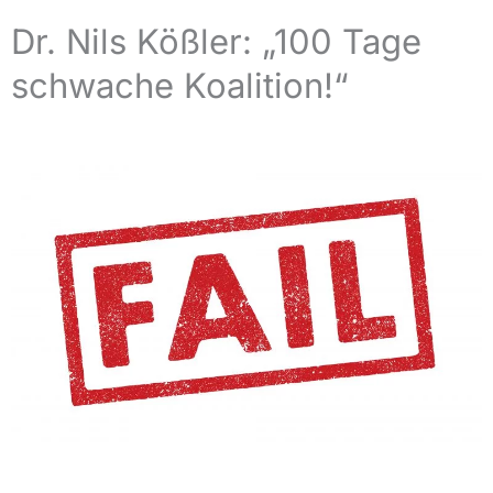
Dr. Nils Kößler: „100 Tage
schwache Koalition!“