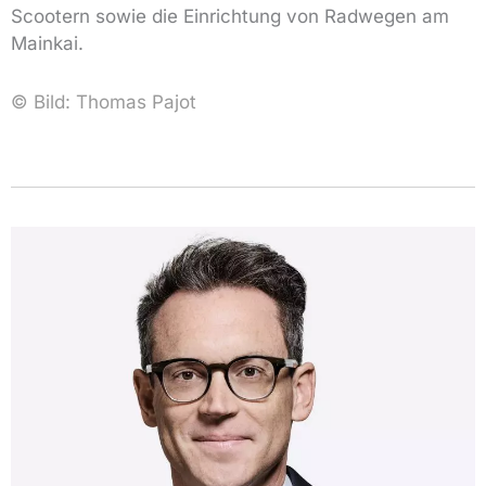
Scootern sowie die Einrichtung von Radwegen am
Mainkai.
© Bild:
Thomas Pajot