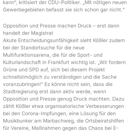
kann“, kritisiert der CDU-Politiker. „Mit nötigen neuen
Gewerbegebieten befasst sie sich schon gar nicht.“
Opposition und Presse machen Druck – erst dann
handelt der Magistrat
Akute Entscheidungsunfähigkeit sieht Kößler zudem
bei der Standortsuche für die neue
Multifunktionsarena, die für die Sport- und
Kulturlandschaft in Frankfurt wichtig ist. „Wir fordern
Grüne und SPD auf, sich bei diesem Projekt
schnellstmöglich zu verständigen und die Sache
voranzubringen!“ Es könne nicht sein, dass die
Stadtregierung erst dann aktiv werde, wenn
Opposition und Presse genug Druck machten. Dazu
zählt Kößler etwa organisatorische Verbesserungen
bei den Corona-Impfungen, eine Lösung für den
Musikbunker am Marbachweg, die Ortsbeiratshilfen
für Vereine, Maßnahmen gegen das Chaos bei E-