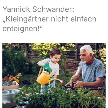
Yannick Schwander:
„Kleingärtner nicht einfach
enteignen!“