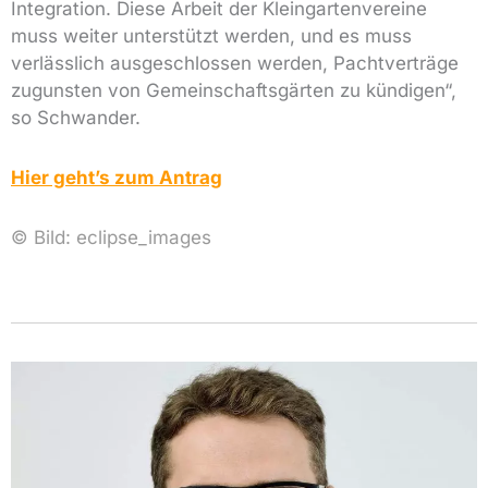
Integration. Diese Arbeit der Kleingartenvereine
muss weiter unterstützt werden, und es muss
verlässlich ausgeschlossen werden, Pachtverträge
zugunsten von Gemeinschaftsgärten zu kündigen“,
so Schwander.
Hier geht’s zum Antrag
© Bild:
eclipse_images