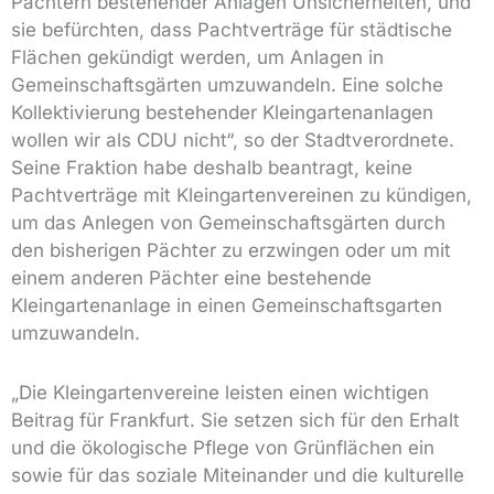
Pächtern bestehender Anlagen Unsicherheiten, und
sie befürchten, dass Pachtverträge für städtische
Flächen gekündigt werden, um Anlagen in
Gemeinschaftsgärten umzuwandeln. Eine solche
Kollektivierung bestehender Kleingartenanlagen
wollen wir als CDU nicht“, so der Stadtverordnete.
Seine Fraktion habe deshalb beantragt, keine
Pachtverträge mit Kleingartenvereinen zu kündigen,
um das Anlegen von Gemeinschaftsgärten durch
den bisherigen Pächter zu erzwingen oder um mit
einem anderen Pächter eine bestehende
Kleingartenanlage in einen Gemeinschaftsgarten
umzuwandeln.
„Die Kleingartenvereine leisten einen wichtigen
Beitrag für Frankfurt. Sie setzen sich für den Erhalt
und die ökologische Pflege von Grünflächen ein
sowie für das soziale Miteinander und die kulturelle