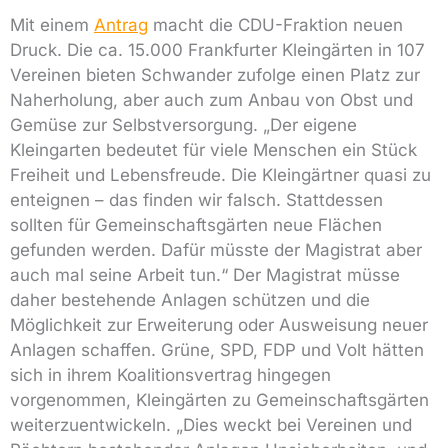
Mit einem
Antrag
macht die CDU-Fraktion neuen
Druck. Die ca. 15.000 Frankfurter Kleingärten in 107
Vereinen bieten Schwander zufolge einen Platz zur
Naherholung, aber auch zum Anbau von Obst und
Gemüse zur Selbstversorgung. „Der eigene
Kleingarten bedeutet für viele Menschen ein Stück
Freiheit und Lebensfreude. Die Kleingärtner quasi zu
enteignen – das finden wir falsch. Stattdessen
sollten für Gemeinschaftsgärten neue Flächen
gefunden werden. Dafür müsste der Magistrat aber
auch mal seine Arbeit tun.“ Der Magistrat müsse
daher bestehende Anlagen schützen und die
Möglichkeit zur Erweiterung oder Ausweisung neuer
Anlagen schaffen. Grüne, SPD, FDP und Volt hätten
sich in ihrem Koalitionsvertrag hingegen
vorgenommen, Kleingärten zu Gemeinschaftsgärten
weiterzuentwickeln. „Dies weckt bei Vereinen und