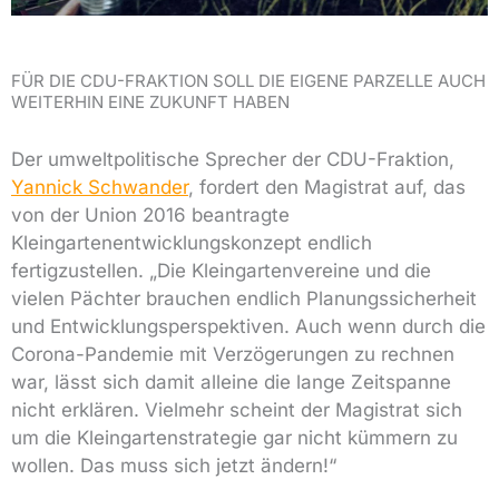
FÜR DIE CDU-FRAKTION SOLL DIE EIGENE PARZELLE AUCH
WEITERHIN EINE ZUKUNFT HABEN
Der umweltpolitische Sprecher der CDU-Fraktion,
Yannick Schwander
, fordert den Magistrat auf, das
von der Union 2016 beantragte
Kleingartenentwicklungskonzept endlich
fertigzustellen. „Die Kleingartenvereine und die
vielen Pächter brauchen endlich Planungssicherheit
und Entwicklungsperspektiven. Auch wenn durch die
Corona-Pandemie mit Verzögerungen zu rechnen
war, lässt sich damit alleine die lange Zeitspanne
nicht erklären. Vielmehr scheint der Magistrat sich
um die Kleingartenstrategie gar nicht kümmern zu
wollen. Das muss sich jetzt ändern!“