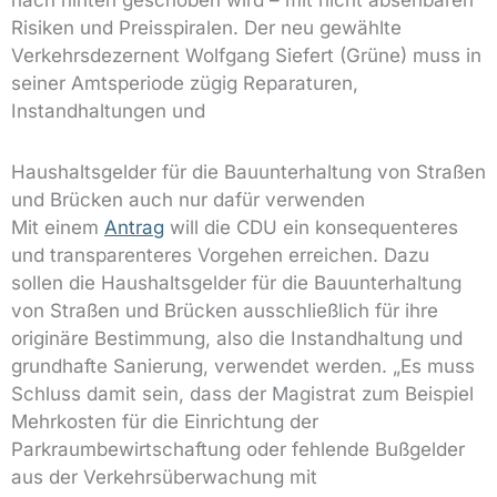
Risiken und Preisspiralen. Der neu gewählte
Verkehrsdezernent Wolfgang Siefert (Grüne) muss in
seiner Amtsperiode zügig Reparaturen,
Instandhaltungen und
Haushaltsgelder für die Bauunterhaltung von Straßen
und Brücken auch nur dafür verwenden
Mit einem
Antrag
will die CDU ein konsequenteres
und transparenteres Vorgehen erreichen. Dazu
sollen die Haushaltsgelder für die Bauunterhaltung
von Straßen und Brücken ausschließlich für ihre
originäre Bestimmung, also die Instandhaltung und
grundhafte Sanierung, verwendet werden. „Es muss
Schluss damit sein, dass der Magistrat zum Beispiel
Mehrkosten für die Einrichtung der
Parkraumbewirtschaftung oder fehlende Bußgelder
aus der Verkehrsüberwachung mit