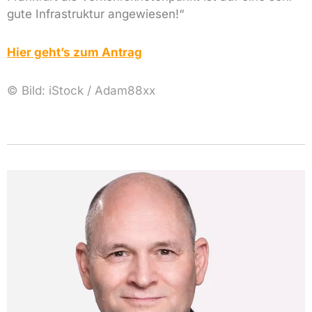
gute Infrastruktur angewiesen!“
Hier geht’s zum Antrag
© Bild: iStock /
Adam88xx