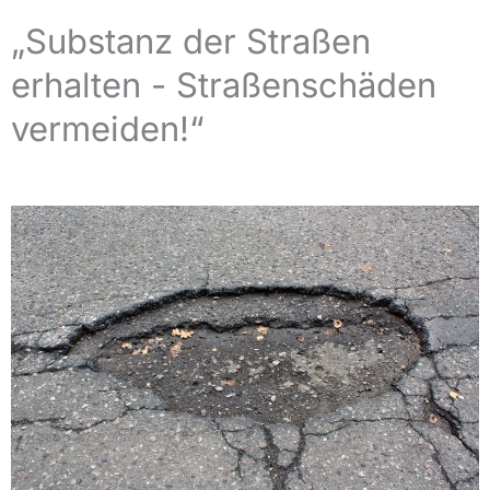
„Substanz der Straßen
erhalten - Straßenschäden
vermeiden!“