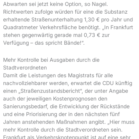
Abwarten sei jetzt keine Option, so Nagel.
Richtwerten zufolge würden für eine die Substanz
erhaltende Straßenunterhaltung 1,30 € pro Jahr und
Quadratmeter Verkehrsfläche benötigt. „In Frankfurt
stehen gegenwärtig gerade mal 0,73 € zur
Verfügung – das spricht Bände!“.
Mehr Kontrolle bei Ausgaben durch die
Stadtverordneten
Damit die Leistungen des Magistrats für alle
nachvollziehbarer werden, erwartet die CDU künftig
einen „Straßenzustandsbericht“, der unter Angabe
auch der jeweiligen Kostenprognosen den
Sanierungsbedarf, die Entwicklung der Rückstände
und eine Priorisierung der in den nächsten fünf
Jahren anstehenden Maßnahmen angibt. „Hier muss
mehr Kontrolle durch die Stadtverordneten sein.
Frankfurt als Verkehrsknotenpunkt ist auf eine sehr