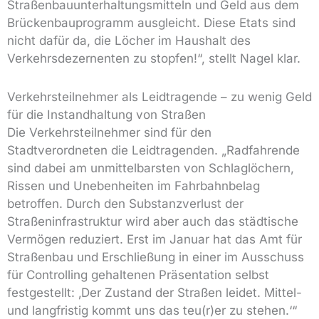
Straßenbauunterhaltungsmitteln und Geld aus dem
Brückenbauprogramm ausgleicht. Diese Etats sind
nicht dafür da, die Löcher im Haushalt des
Verkehrsdezernenten zu stopfen!“, stellt Nagel klar.
Verkehrsteilnehmer als Leidtragende – zu wenig Geld
für die Instandhaltung von Straßen
Die Verkehrsteilnehmer sind für den
Stadtverordneten die Leidtragenden. „Radfahrende
sind dabei am unmittelbarsten von Schlaglöchern,
Rissen und Unebenheiten im Fahrbahnbelag
betroffen. Durch den Substanzverlust der
Straßeninfrastruktur wird aber auch das städtische
Vermögen reduziert. Erst im Januar hat das Amt für
Straßenbau und Erschließung in einer im Ausschuss
für Controlling gehaltenen Präsentation selbst
festgestellt: ‚Der Zustand der Straßen leidet. Mittel-
und langfristig kommt uns das teu(r)er zu stehen.‘“