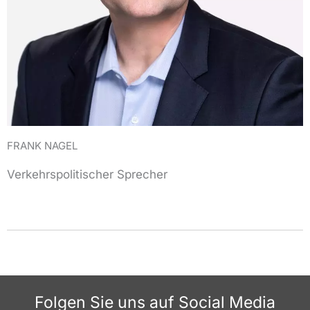
FRANK NAGEL
Verkehrspolitischer Sprecher
Folgen Sie uns auf Social Media