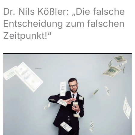
Dr. Nils Kößler: „Die falsche
Entscheidung zum falschen
Zeitpunkt!“