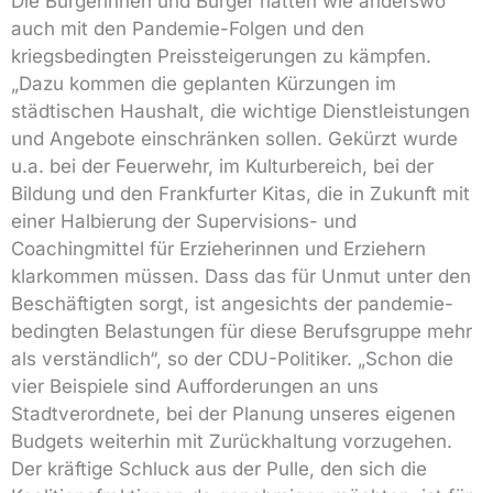
Die Bürgerinnen und Bürger hätten wie anderswo
auch mit den Pandemie-Folgen und den
kriegsbedingten Preissteigerungen zu kämpfen.
„Dazu kommen die geplanten Kürzungen im
städtischen Haushalt, die wichtige Dienstleistungen
und Angebote einschränken sollen. Gekürzt wurde
u.a. bei der Feuerwehr, im Kulturbereich, bei der
Bildung und den Frankfurter Kitas, die in Zukunft mit
einer Halbierung der Supervisions- und
Coachingmittel für Erzieherinnen und Erziehern
klarkommen müssen. Dass das für Unmut unter den
Beschäftigten sorgt, ist angesichts der pandemie-
bedingten Belastungen für diese Berufsgruppe mehr
als verständlich“, so der CDU-Politiker. „Schon die
vier Beispiele sind Aufforderungen an uns
Stadtverordnete, bei der Planung unseres eigenen
Budgets weiterhin mit Zurückhaltung vorzugehen.
Der kräftige Schluck aus der Pulle, den sich die