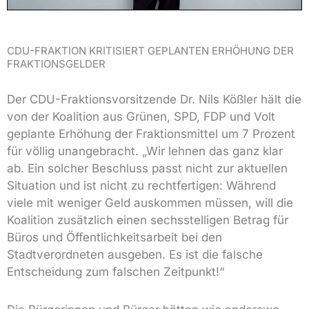
CDU-FRAKTION KRITISIERT GEPLANTEN ERHÖHUNG DER
FRAKTIONSGELDER
Der CDU-Fraktionsvorsitzende Dr. Nils Kößler hält die
von der Koalition aus Grünen, SPD, FDP und Volt
geplante Erhöhung der Fraktionsmittel um 7 Prozent
für völlig unangebracht. „Wir lehnen das ganz klar
ab. Ein solcher Beschluss passt nicht zur aktuellen
Situation und ist nicht zu rechtfertigen: Während
viele mit weniger Geld auskommen müssen, will die
Koalition zusätzlich einen sechsstelligen Betrag für
Büros und Öffentlichkeitsarbeit bei den
Stadtverordneten ausgeben. Es ist die falsche
Entscheidung zum falschen Zeitpunkt!“