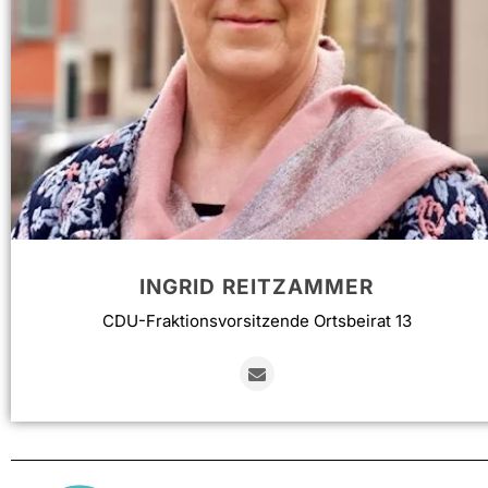
INGRID REITZAMMER
CDU-Fraktionsvorsitzende Ortsbeirat 13