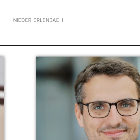
NIEDER-ERLENBACH