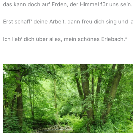
das kann doch auf Erden, der Himmel für uns sein.
Erst schaff‘ deine Arbeit, dann freu dich sing und l
Ich lieb‘ dich über alles, mein schönes Erlebach.“