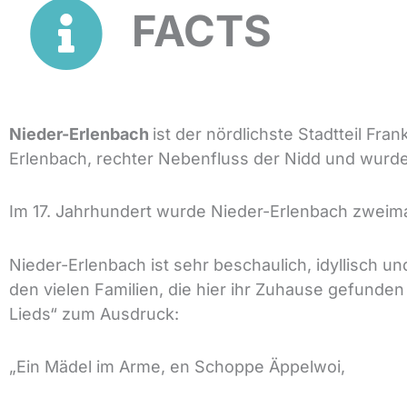
FACTS
Nieder-Erlenbach
ist der nördlichste Stadtteil Fr
Erlenbach, rechter Nebenfluss der Nidd und wurd
Im 17. Jahrhundert wurde Nieder-Erlenbach zweima
Nieder-Erlenbach ist sehr beschaulich, idyllisch un
den vielen Familien, die hier ihr Zuhause gefund
Lieds“ zum Ausdruck:
„Ein Mädel im Arme, en Schoppe Äppelwoi,