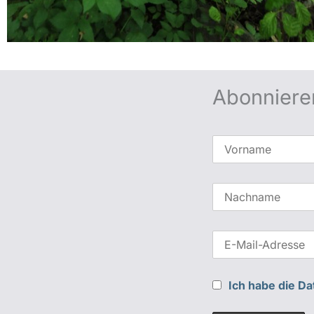
Abonniere
Ich habe die D