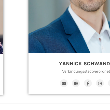
YANNICK SCHWAND
Verbindungsstadtverordnet