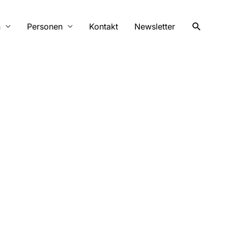
Suchen
n
Personen
Kontakt
Newsletter