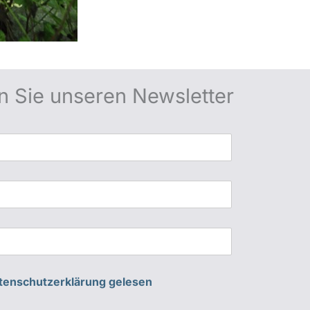
n Sie unseren Newsletter
atenschutzerklärung gelesen