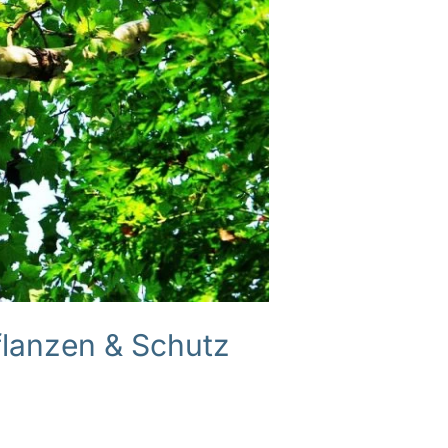
lanzen & Schutz