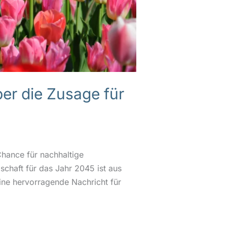
er die Zusage für
hance für nachhaltige
chaft für das Jahr 2045 ist aus
ine hervorragende Nachricht für