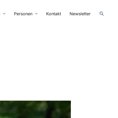
Suchen
n
Personen
Kontakt
Newsletter