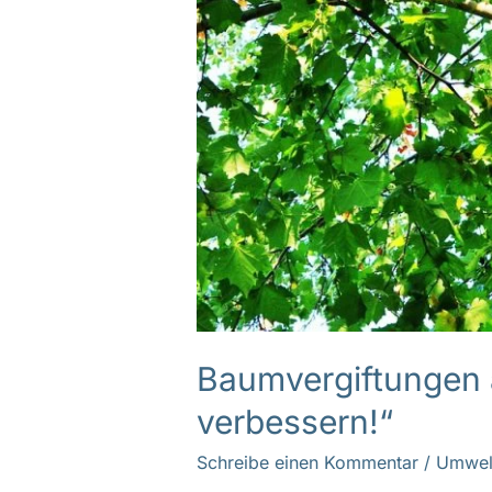
Baumvergiftungen 
verbessern!“
Schreibe einen Kommentar
/
Umwel