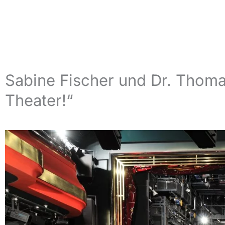
Sabine Fischer und Dr. Thoma
Theater!“