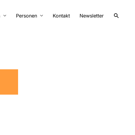
Suchen
n
Personen
Kontakt
Newsletter