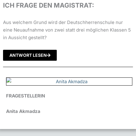
ICH FRAGE DEN MAGISTRAT:
Aus welchem Grund wird der Deutschherrenschule nur
eine Neuaufnahme von zwei statt drei möglichen Klassen 5
in Aussicht gestellt?
ANTWORT LESEN
FRAGESTELLERIN
Anita Akmadza