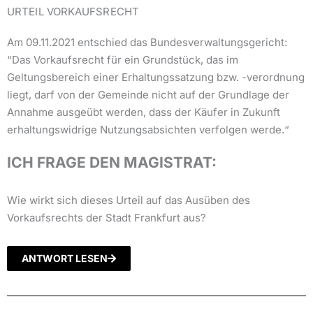
URTEIL VORKAUFSRECHT
Am 09.11.2021 entschied das Bundesverwaltungsgericht:
“Das Vorkaufsrecht für ein Grundstück, das im
Geltungsbereich einer Erhaltungssatzung bzw. -verordnung
liegt, darf von der Gemeinde nicht auf der Grundlage der
Annahme ausgeübt werden, dass der Käufer in Zukunft
erhaltungswidrige Nutzungsabsichten verfolgen werde.“
ICH FRAGE DEN MAGISTRAT:
Wie wirkt sich dieses Urteil auf das Ausüben des
Vorkaufsrechts der Stadt Frankfurt aus?
ANTWORT LESEN