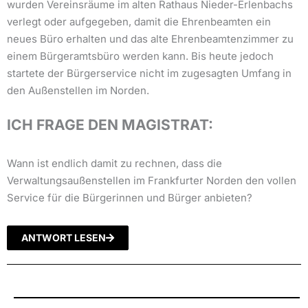
wurden Vereinsräume im alten Rathaus Nieder-Erlenbachs
verlegt oder aufgegeben, damit die Ehrenbeamten ein
neues Büro erhalten und das alte Ehrenbeamtenzimmer zu
einem Bürgeramtsbüro werden kann. Bis heute jedoch
startete der Bürgerservice nicht im zugesagten Umfang in
den Außenstellen im Norden.
ICH FRAGE DEN MAGISTRAT:
Wann ist endlich damit zu rechnen, dass die
Verwaltungsaußenstellen im Frankfurter Norden den vollen
Service für die Bürgerinnen und Bürger anbieten?
ANTWORT LESEN