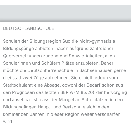
DEUTSCHLANDSCHULE
Schulen der Bildungsregion Süd die nicht-gymnasiale
Bildungsgänge anbieten, haben aufgrund zahlreicher
Querversetzungen zunehmend Schwierigkeiten, allen
Schülerinnen und Schülern Plätze anzubieten. Daher
möchte die Deutschherrenschule in Sachsenhausen gerne
drei statt zwei Züge aufnehmen. Sie erhielt jedoch vom
Stadtschulamt eine Absage, obwohl der Bedarf schon aus
den Prognosen des letzten SEP A (M 85/20) klar hervorging
und absehbar ist, dass der Mangel an Schulplätzen in den
Bildungsgängen Haupt- und Realschule sich in den
kommenden Jahren in dieser Region weiter verschärfen
wird.