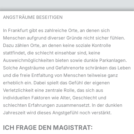
ANGSTRÄUME BESEITIGEN
In Frankfurt gibt es zahlreiche Orte, an denen sich
Menschen aufgrund diverser Gründe nicht sicher fühlen.
Dazu zählen Orte, an denen keine soziale Kontrolle
stattfindet, die schlecht einsehbar sind, keine
Ausweichmöglichkeiten bieten sowie dunkle Parkanlagen.
Solche Angsträume und Gefahrenorte schränken das Leben
und die freie Entfaltung von Menschen teilweise ganz
erheblich ein. Dabei spielt das Gefühl der eigenen
Verletzlichkeit eine zentrale Rolle, das sich aus
individuellen Faktoren wie Alter, Geschlecht und
schlechten Erfahrungen zusammensetzt. In der dunklen
Jahreszeit wird dieses Angstgefühl noch verstärkt.
ICH FRAGE DEN MAGISTRAT: