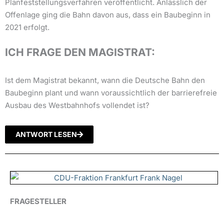
Planfeststellungsverfahren veröffentlicht. Anlässlich der
Offenlage ging die Bahn davon aus, dass ein Baubeginn in
2021 erfolgt.
ICH FRAGE DEN MAGISTRAT:
Ist dem Magistrat bekannt, wann die Deutsche Bahn den
Baubeginn plant und wann voraussichtlich der barrierefreie
Ausbau des Westbahnhofs vollendet ist?
ANTWORT LESEN
FRAGESTELLER