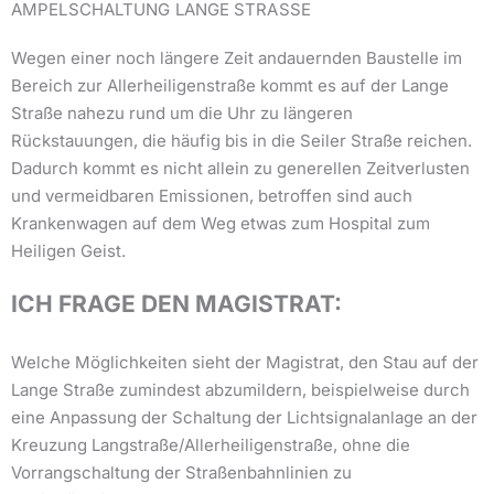
AMPELSCHALTUNG LANGE STRASSE
Wegen einer noch längere Zeit andauernden Baustelle im
Bereich zur Allerheiligenstraße kommt es auf der Lange
Straße nahezu rund um die Uhr zu längeren
Rückstauungen, die häufig bis in die Seiler Straße reichen.
Dadurch kommt es nicht allein zu generellen Zeitverlusten
und vermeidbaren Emissionen, betroffen sind auch
Krankenwagen auf dem Weg etwas zum Hospital zum
Heiligen Geist.
ICH FRAGE DEN MAGISTRAT:
Welche Möglichkeiten sieht der Magistrat, den Stau auf der
Lange Straße zumindest abzumildern, beispielweise durch
eine Anpassung der Schaltung der Lichtsignalanlage an der
Kreuzung Langstraße/Allerheiligenstraße, ohne die
Vorrangschaltung der Straßenbahnlinien zu