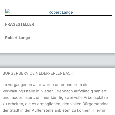
FRAGESTELLER
Robert Lange
BÜRGERSERVICE NEDER-ERLENBACH
Im vergangenen Jahr wurde unter anderem die
Verwaltungsstelle in Nieder-Erlenbach aufwändig saniert
und modernisiert, um hier künftig zwei volle Arbeitsplätze
zu erhalten, die es ermöglichen, den vollen Bürgerservice
der Stadt in der Außenstelle anbieten zu können. Hierfür