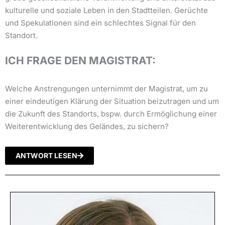
kulturelle und soziale Leben in den Stadtteilen. Gerüchte
und Spekulationen sind ein schlechtes Signal für den
Standort.
ICH FRAGE DEN MAGISTRAT:
Welche Anstrengungen unternimmt der Magistrat, um zu
einer eindeutigen Klärung der Situation beizutragen und um
die Zukunft des Standorts, bspw. durch Ermöglichung einer
Weiterentwicklung des Geländes, zu sichern?
ANTWORT LESEN