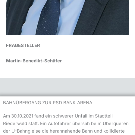
FRAGESTELLER
Martin-Benedikt-Schäfer
BAHNÜBERGANG ZUR PSD BANK ARENA
Am 30.10.2021 fand ein schwerer Unfall im Stadtteil
Riederwald statt. Ein Autofahrer übersah beim Überqueren
der U-Bahngleise die herannahende Bahn und kollidierte