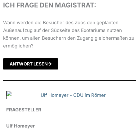
ICH FRAGE DEN MAGISTRAT:
Wann werden die Besucher des Zoos den geplanten
Außenaufzug auf der Südseite des Exotariums nutzen
können, um allen Besuchern den Zugang gleichermaßen zu
ermöglichen?
ANTWORT LESEN
FRAGESTELLER
Ulf Homeyer