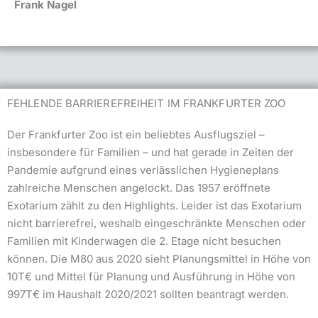
Frank Nagel
FEHLENDE BARRIEREFREIHEIT IM FRANKFURTER ZOO
Der Frankfurter Zoo ist ein beliebtes Ausflugsziel –
insbesondere für Familien – und hat gerade in Zeiten der
Pandemie aufgrund eines verlässlichen Hygieneplans
zahlreiche Menschen angelockt. Das 1957 eröffnete
Exotarium zählt zu den Highlights. Leider ist das Exotarium
nicht barrierefrei, weshalb eingeschränkte Menschen oder
Familien mit Kinderwagen die 2. Etage nicht besuchen
können. Die M80 aus 2020 sieht Planungsmittel in Höhe von
10T€ und Mittel für Planung und Ausführung in Höhe von
997T€ im Haushalt 2020/2021 sollten beantragt werden.