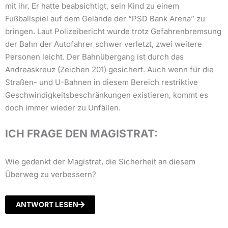
mit ihr. Er hatte beabsichtigt, sein Kind zu einem
Fußballspiel auf dem Gelände der “PSD Bank Arena” zu
bringen. Laut Polizeibericht wurde trotz Gefahrenbremsung
der Bahn der Autofahrer schwer verletzt, zwei weitere
Personen leicht. Der Bahnübergang ist durch das
Andreaskreuz (Zeichen 201) gesichert. Auch wenn für die
Straßen- und U-Bahnen in diesem Bereich restriktive
Geschwindigkeitsbeschränkungen existieren, kommt es
doch immer wieder zu Unfällen.
ICH FRAGE DEN MAGISTRAT:
Wie gedenkt der Magistrat, die Sicherheit an diesem
Überweg zu verbessern?
ANTWORT LESEN