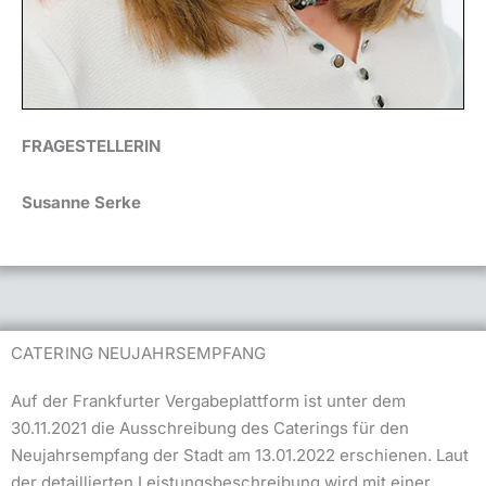
FRAGESTELLERIN
Susanne Serke
CATERING NEUJAHRSEMPFANG
Auf der Frankfurter Vergabeplattform ist unter dem
30.11.2021 die Ausschreibung des Caterings für den
Neujahrsempfang der Stadt am 13.01.2022 erschienen. Laut
der detaillierten Leistungsbeschreibung wird mit einer