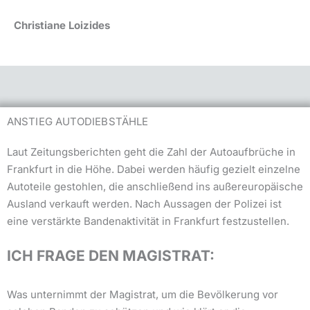
Christiane Loizides
ANSTIEG AUTODIEBSTÄHLE
Laut Zeitungsberichten geht die Zahl der Autoaufbrüche in
Frankfurt in die Höhe. Dabei werden häufig gezielt einzelne
Autoteile gestohlen, die anschließend ins außereuropäische
Ausland verkauft werden. Nach Aussagen der Polizei ist
eine verstärkte Bandenaktivität in Frankfurt festzustellen.
ICH FRAGE DEN MAGISTRAT:
Was unternimmt der Magistrat, um die Bevölkerung vor