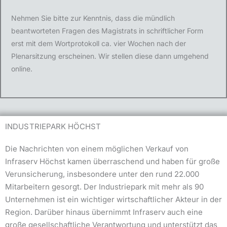
Nehmen Sie bitte zur Kenntnis, dass die mündlich
beantworteten Fragen des Magistrats in schriftlicher Form
erst mit dem Wortprotokoll ca. vier Wochen nach der
Plenarsitzung erscheinen. Wir stellen diese dann umgehend
online.
INDUSTRIEPARK HÖCHST
Die Nachrichten von einem möglichen Verkauf von
Infraserv Höchst kamen überraschend und haben für große
Verunsicherung, insbesondere unter den rund 22.000
Mitarbeitern gesorgt. Der Industriepark mit mehr als 90
Unternehmen ist ein wichtiger wirtschaftlicher Akteur in der
Region. Darüber hinaus übernimmt Infraserv auch eine
große gesellschaftliche Verantwortung und unterstützt das