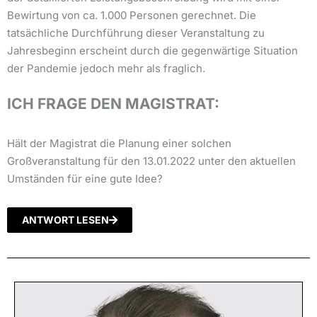
Bewirtung von ca. 1.000 Personen gerechnet. Die
tatsächliche Durchführung dieser Veranstaltung zu
Jahresbeginn erscheint durch die gegenwärtige Situation
der Pandemie jedoch mehr als fraglich.
ICH FRAGE DEN MAGISTRAT:
Hält der Magistrat die Planung einer solchen
Großveranstaltung für den 13.01.2022 unter den aktuellen
Umständen für eine gute Idee?
ANTWORT LESEN