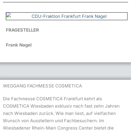
FRAGESTELLER
Frank Nagel
WEGGANG FACHMESSE COSMETICA
Die Fachmesse COSMETICA Frankfurt kehrt als
COSMETICA Wiesbaden exklusiv nach fast zehn Jahren
nach Wiesbaden zurück. Wie man liest, auf vielfachen
Wunsch von Ausstellern und Fachbesuchern. Im
Wiesbadener Rhein-Main Congress Center bietet die