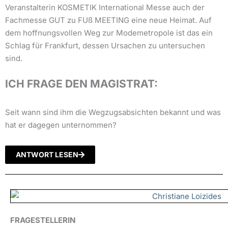
Veranstalterin KOSMETIK International Messe auch der
Fachmesse GUT zu FUß MEETING eine neue Heimat. Auf
dem hoffnungsvollen Weg zur Modemetropole ist das ein
Schlag für Frankfurt, dessen Ursachen zu untersuchen
sind.
ICH FRAGE DEN MAGISTRAT:
Seit wann sind ihm die Wegzugsabsichten bekannt und was
hat er dagegen unternommen?
ANTWORT LESEN
FRAGESTELLERIN