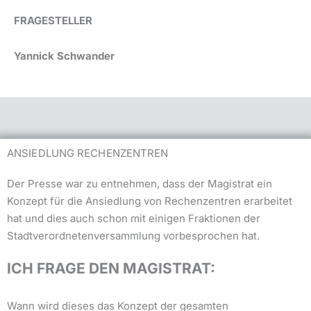
FRAGESTELLER
Yannick Schwander
ANSIEDLUNG RECHENZENTREN
Der Presse war zu entnehmen, dass der Magistrat ein
Konzept für die Ansiedlung von Rechenzentren erarbeitet
hat und dies auch schon mit einigen Fraktionen der
Stadtverordnetenversammlung vorbesprochen hat.
ICH FRAGE DEN MAGISTRAT:
Wann wird dieses das Konzept der gesamten