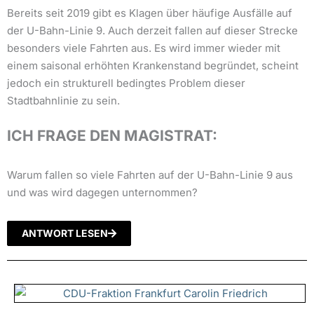
Bereits seit 2019 gibt es Klagen über häufige Ausfälle auf
der U-Bahn-Linie 9. Auch derzeit fallen auf dieser Strecke
besonders viele Fahrten aus. Es wird immer wieder mit
einem saisonal erhöhten Krankenstand begründet, scheint
jedoch ein strukturell bedingtes Problem dieser
Stadtbahnlinie zu sein.
ICH FRAGE DEN MAGISTRAT:
Warum fallen so viele Fahrten auf der U-Bahn-Linie 9 aus
und was wird dagegen unternommen?
ANTWORT LESEN