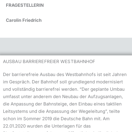
FRAGESTELLERIN
Carolin Friedrich
AUSBAU BARRIEREFREIER WESTBAHNHOF
Der barrierefreie Ausbau des Westbahnhofs ist seit Jahren
im Gespräch. Der Bahnhof soll grundlegend modernisiert
und vollständig barrierefrei werden. “Der geplante Umbau
umfasst unter anderem den Neubau der Aufzugsanlagen,
die Anpassung der Bahnsteige, den Einbau eines taktilen
Leitsystems und die Anpassung der Wegeleitung”, teilte
schon im Sommer 2019 die Deutsche Bahn mit. Am
22.01.2020 wurden die Unterlagen für das