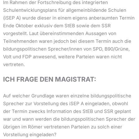
Im Rahmen der Fortschreibung des integrierten
Schulentwicklungsplans für allgemeinbildende Schulen
(iSEP A) wurde dieser in einem eigens anberaumten Termin
Ende Oktober exklusiv dem StEB sowie dem SSR
vorgestellt. Laut übereinstimmenden Aussagen von
Teilnehmenden waren jedoch bei diesem Termin auch die
bildungspolitischen Sprecher/innen von SPD, B90/Grüne,
Volt und FDP anwesend, weitere Parteien waren nicht
vertreten.
ICH FRAGE DEN MAGISTRAT:
Auf welcher Grundlage waren einzelne bildungspolitische
Sprecher zur Vorstellung des iSEP A eingeladen, obwohl
der Termin zwecks Information des StEB und SSR geplant
war und wann werden die bildungspolitischen Sprecher der
übrigen im Römer vertretenen Parteien zu solch einer
Vorstellung eingeladen?