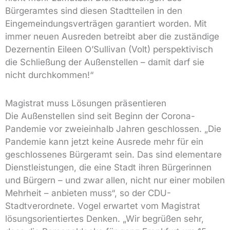
Bürgeramtes sind diesen Stadtteilen in den
Eingemeindungsverträgen garantiert worden. Mit
immer neuen Ausreden betreibt aber die zuständige
Dezernentin Eileen O’Sullivan (Volt) perspektivisch
die Schließung der Außenstellen – damit darf sie
nicht durchkommen!“
Magistrat muss Lösungen präsentieren
Die Außenstellen sind seit Beginn der Corona-
Pandemie vor zweieinhalb Jahren geschlossen. „Die
Pandemie kann jetzt keine Ausrede mehr für ein
geschlossenes Bürgeramt sein. Das sind elementare
Dienstleistungen, die eine Stadt ihren Bürgerinnen
und Bürgern – und zwar allen, nicht nur einer mobilen
Mehrheit – anbieten muss“, so der CDU-
Stadtverordnete. Vogel erwartet vom Magistrat
lösungsorientiertes Denken. „Wir begrüßen sehr,