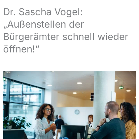
Dr. Sascha Vogel:
„Außenstellen der
Bürgerämter schnell wieder
öffnen!“