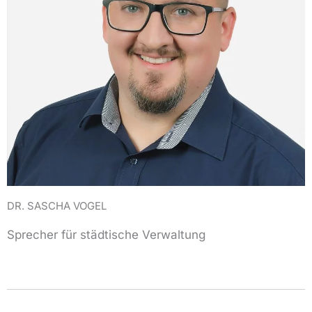
DR. SASCHA VOGEL
Sprecher für städtische Verwaltung