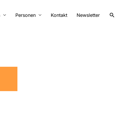
Suchen
n
Personen
Kontakt
Newsletter