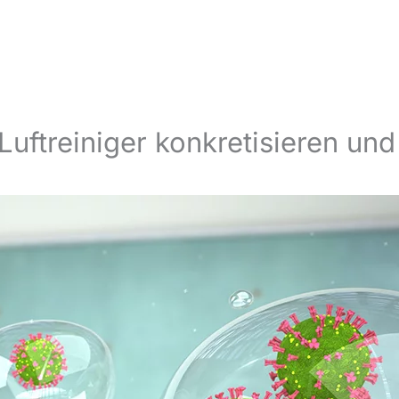
Luftreiniger konkretisieren und