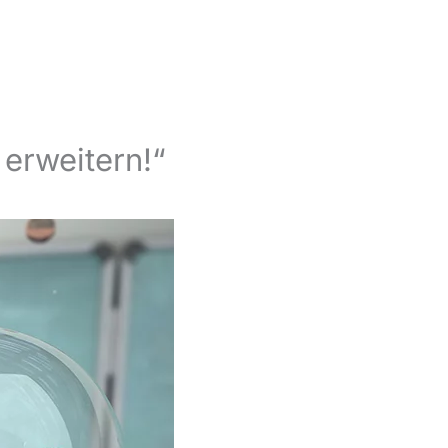
 erweitern!“