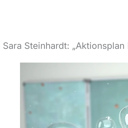
Sara Steinhardt: „Aktionsplan 