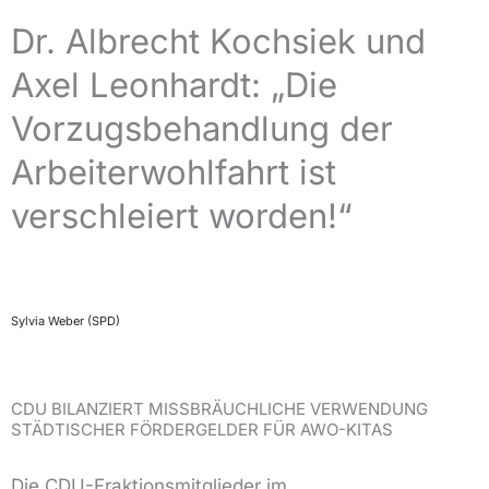
Dr. Albrecht Kochsiek und
Axel Leonhardt: „Die
Vorzugsbehandlung der
Arbeiterwohlfahrt ist
verschleiert worden!“
Sylvia Weber (SPD)
CDU BILANZIERT MISSBRÄUCHLICHE VERWENDUNG
STÄDTISCHER FÖRDERGELDER FÜR AWO-KITAS
Die CDU-Fraktionsmitglieder im