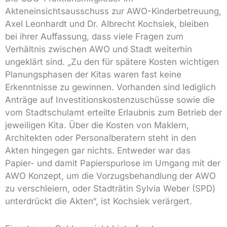
Akteneinsichtsausschuss zur AWO-Kinderbetreuung,
Axel Leonhardt und Dr. Albrecht Kochsiek, bleiben
bei ihrer Auffassung, dass viele Fragen zum
Verhältnis zwischen AWO und Stadt weiterhin
ungeklärt sind. „Zu den für spätere Kosten wichtigen
Planungsphasen der Kitas waren fast keine
Erkenntnisse zu gewinnen. Vorhanden sind lediglich
Anträge auf Investitionskostenzuschüsse sowie die
vom Stadtschulamt erteilte Erlaubnis zum Betrieb der
jeweiligen Kita. Über die Kosten von Maklern,
Architekten oder Personalberatern steht in den
Akten hingegen gar nichts. Entweder war das
Papier- und damit Papierspurlose im Umgang mit der
AWO Konzept, um die Vorzugsbehandlung der AWO
zu verschleiern, oder Stadträtin Sylvia Weber (SPD)
unterdrückt die Akten“, ist Kochsiek verärgert.