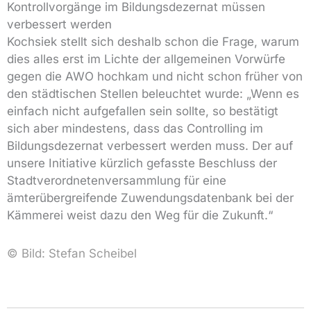
Kontrollvorgänge im Bildungsdezernat müssen
verbessert werden
Kochsiek stellt sich deshalb schon die Frage, warum
dies alles erst im Lichte der allgemeinen Vorwürfe
gegen die AWO hochkam und nicht schon früher von
den städtischen Stellen beleuchtet wurde: „Wenn es
einfach nicht aufgefallen sein sollte, so bestätigt
sich aber mindestens, dass das Controlling im
Bildungsdezernat verbessert werden muss. Der auf
unsere Initiative kürzlich gefasste Beschluss der
Stadtverordnetenversammlung für eine
ämterübergreifende Zuwendungsdatenbank bei der
Kämmerei weist dazu den Weg für die Zukunft.“
© Bild: Stefan Scheibel