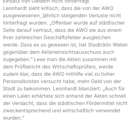
Einsatz von Geldern nicht hinterfragt
Leonhardt sieht kritisch, dass die von der AWO
ausgewiesenen, jährlich steigenden Verluste nicht
hinterfragt wurden. „Offenbar wurde auf städtischer
Seite darauf vertraut, dass die AWO sie aus einem
ihrer zahlreichen Geschäftsfelder ausgleichen
werde. Dass es so gewesen ist, hat Stadträtin Weber
gegenüber dem Akteneinsichtsausschuss auch
zugegeben.“ Lese man die Akten zusammen mit
dem Prüfbericht des Wirtschaftsprüfers, werde
zudem klar, dass die AWO mithilfe viel zu hoher
Personalkosten versucht habe, mehr Geld von der
Stadt zu bekommen. Leonhardt bilanziert: „Auch für
einen Laien erhärtete sich anhand der Akten schnell
der Verdacht, dass die städtischen Fördermittel nicht
zweckentsprechend und wirtschaftlich verwendet
wurden.“