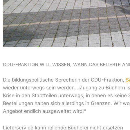
CDU-FRAKTION WILL WISSEN, WANN DAS BELIEBTE A
Die bildungspolitische Sprecherin der CDU-Fraktion,
S
wieder unterwegs sein werden. „Zugang zu Büchern ist
Krise in den Stadtteilen unterwegs, in denen es keine
Bestellungen halten sich allerdings in Grenzen. Wir w
Angebot endlich ausgeweitet wird!“
Lieferservice kann rollende Bücherei nicht ersetzen