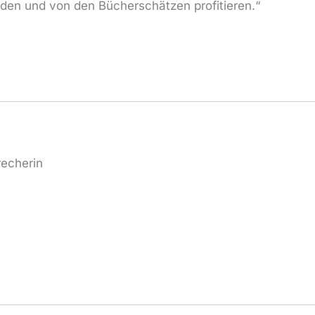
den und von den Bücherschätzen profitieren.“
recherin