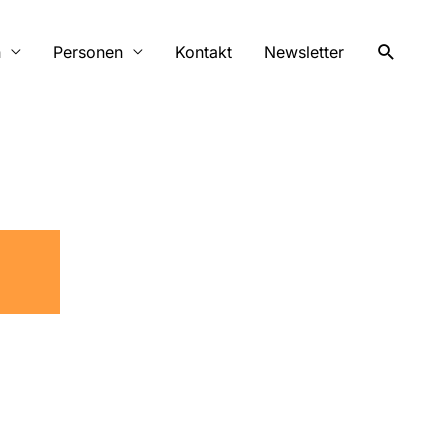
Suchen
n
Personen
Kontakt
Newsletter