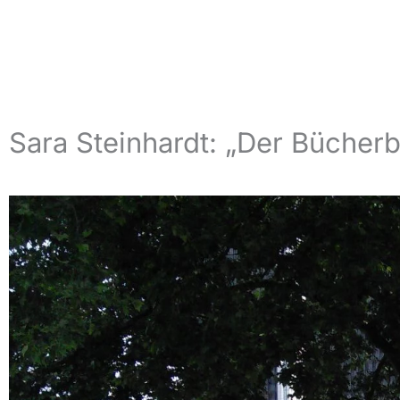
Sara Steinhardt: „Der Bücherb