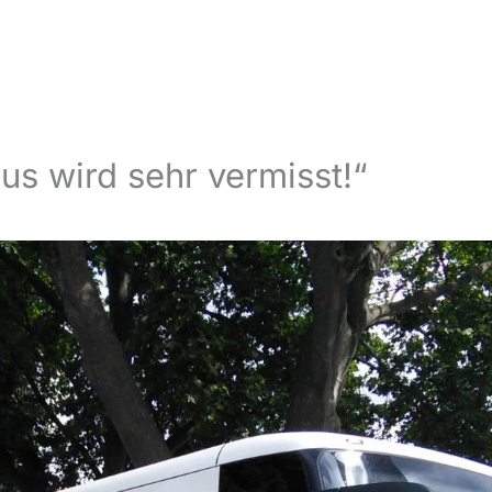
us wird sehr vermisst!“