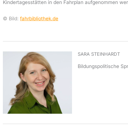
Kindertagesstätten in den Fahrplan aufgenommen wer
© Bild:
fahrbibliothek.de
SARA STEINHARDT
Bildungspolitische Sp