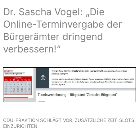
Dr. Sascha Vogel: „Die
Online-Terminvergabe der
Bürgerämter dringend
verbessern!“
CDU-FRAKTION SCHLÄGT VOR, ZUSÄTZLICHE ZEIT-SLOTS
EINZURICHTEN