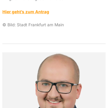
Hier geht’s zum Antrag
© Bild:
Stadt Frankfurt am Main