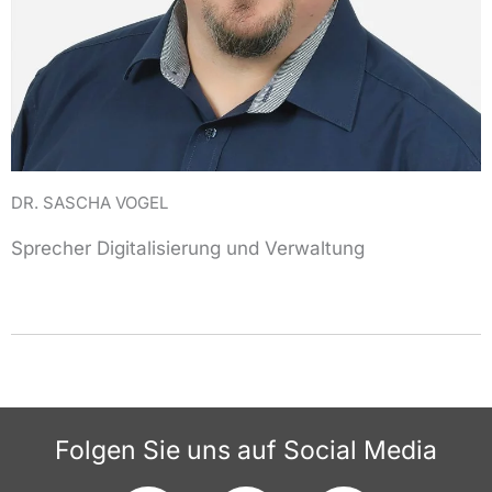
DR. SASCHA VOGEL
Sprecher Digitalisierung und Verwaltung
Folgen Sie uns auf Social Media