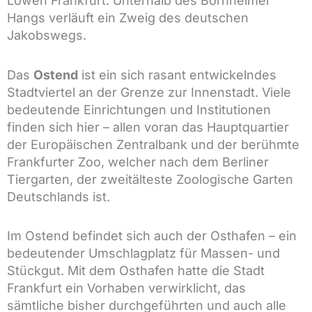
Löwen Frankfurt. Unterhalb des Bornheimer
Hangs verläuft ein Zweig des deutschen
Jakobswegs.
Das
Ostend
ist ein sich rasant entwickelndes
Stadtviertel an der Grenze zur Innenstadt. Viele
bedeutende Einrichtungen und Institutionen
finden sich hier – allen voran das Hauptquartier
der Europäischen Zentralbank und der berühmte
Frankfurter Zoo, welcher nach dem Berliner
Tiergarten, der zweitälteste Zoologische Garten
Deutschlands ist.
Im Ostend befindet sich auch der Osthafen – ein
bedeutender Umschlagplatz für Massen- und
Stückgut. Mit dem Osthafen hatte die Stadt
Frankfurt ein Vorhaben verwirklicht, das
sämtliche bisher durchgeführten und auch alle