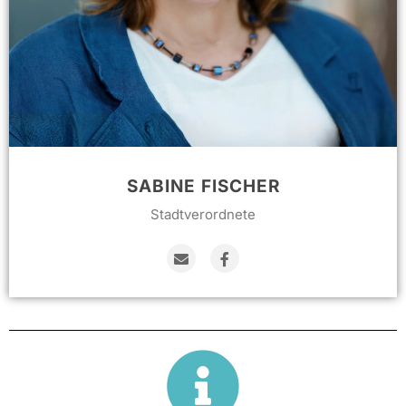
SABINE FISCHER
Stadtverordnete