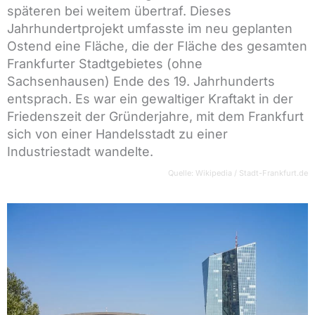
späteren bei weitem übertraf. Dieses
Jahrhundertprojekt umfasste im neu geplanten
Ostend eine Fläche, die der Fläche des gesamten
Frankfurter Stadtgebietes (ohne
Sachsenhausen) Ende des 19. Jahrhunderts
entsprach. Es war ein gewaltiger Kraftakt in der
Friedenszeit der Gründerjahre, mit dem Frankfurt
sich von einer Handelsstadt zu einer
Industriestadt wandelte.
Quelle: Wikipedia / Stadt-Frankfurt.de