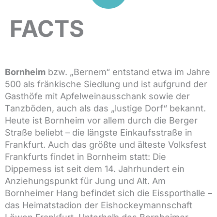
FACTS
Bornheim
bzw. „Bernem“ entstand etwa im Jahre
500 als fränkische Siedlung und ist aufgrund der
Gasthöfe mit Apfelweinausschank sowie der
Tanzböden, auch als das „lustige Dorf“ bekannt.
Heute ist Bornheim vor allem durch die Berger
Straße beliebt – die längste Einkaufsstraße in
Frankfurt. Auch das größte und älteste Volksfest
Frankfurts findet in Bornheim statt: Die
Dippemess ist seit dem 14. Jahrhundert ein
Anziehungspunkt für Jung und Alt. Am
Bornheimer Hang befindet sich die Eissporthalle –
das Heimatstadion der Eishockeymannschaft