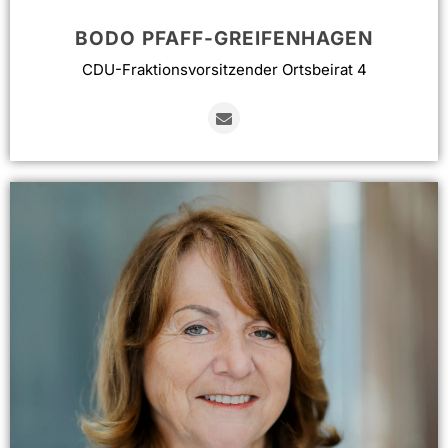
BODO PFAFF-GREIFENHAGEN
CDU-Fraktionsvorsitzender Ortsbeirat 4