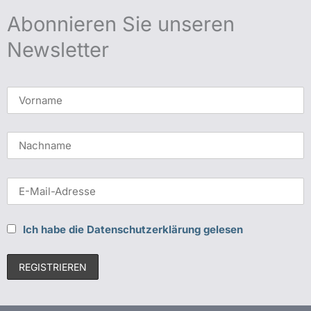
Abonnieren Sie unseren
Newsletter
Ich habe die Datenschutzerklärung gelesen