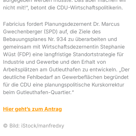
nicht mit!“, betont die CDU-Wirtschaftspolitikerin.
Fabricius fordert Planungsdezernent Dr. Marcus
Gwechenberger (SPD) auf, die Ziele des
Bebauungsplanes Nr. 934 zu überarbeiten und
gemeinsam mit Wirtschaftsdezernentin Stephanie
Wüst (FDP) eine langfristige Standortstrategie für
Industrie und Gewerbe und den Erhalt von
Arbeitsplätzen am Gutleuthafen zu entwickeln. „Der
deutliche Fehlbedarf an Gewerbeflächen begründet
für die CDU eine planungspolitische Kurskorrektur
beim Gutleuthafen-Quartier.“
Hier geht’s zum Antrag
©
Bild: iStock/
manfredxy