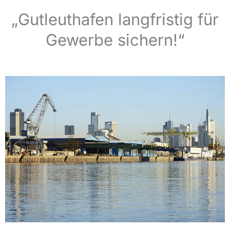
„Gutleuthafen langfristig für
Gewerbe sichern!“